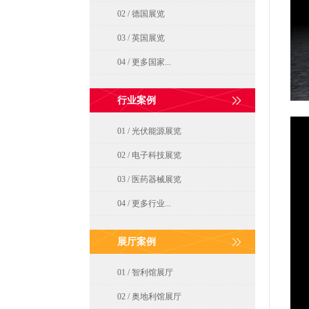
02 / 德国展览
03 / 英国展览
04 / 更多国家...
行业案例
01 / 光伏能源展览
02 / 电子科技展览
03 / 医药器械展览
04 / 更多行业...
展厅案例
01 / 智利馆展厅
02 / 奥地利馆展厅