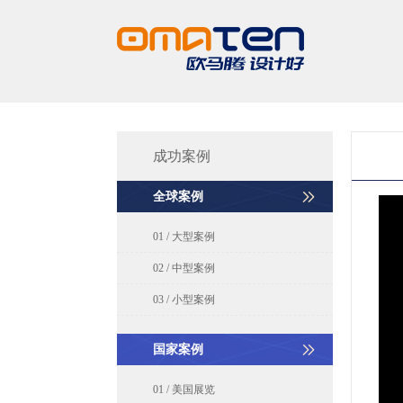
成功案例
全球案例
01 / 大型案例
02 / 中型案例
03 / 小型案例
国家案例
01 / 美国展览