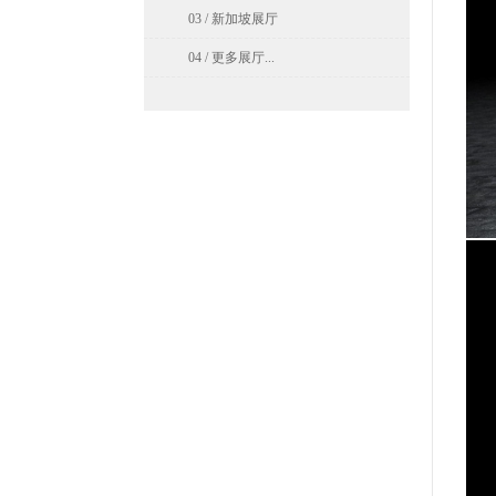
03 / 新加坡展厅
04 / 更多展厅...