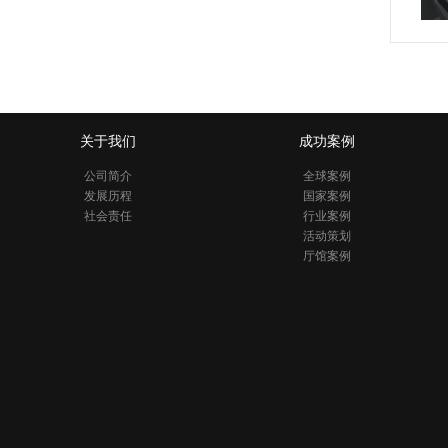
关于我们
成功案例
公司简介
全球案例
发展历程
国家案例
社会责任
行业案例
活动策划
厅馆案例