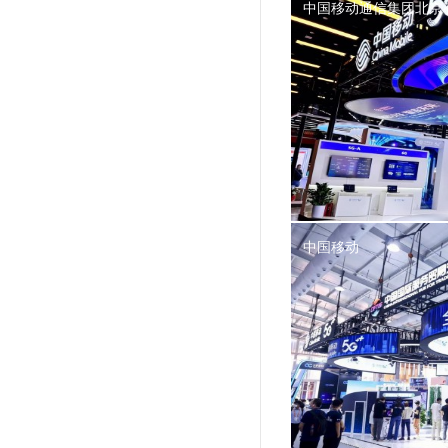
中国移动通信集团北京
中国移动