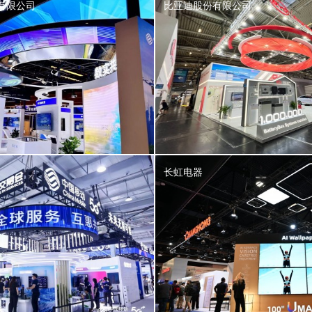
有限公司
比亚迪股份有限公司
长虹电器