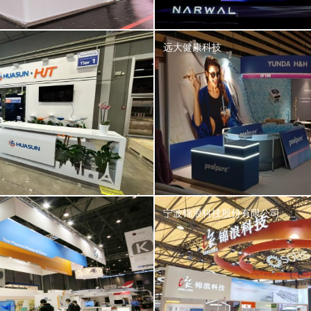
远大健康科技
宁波锦浪科技股份有限公司