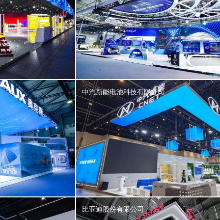
中汽新能电池科技有限公司
比亚迪股份有限公司