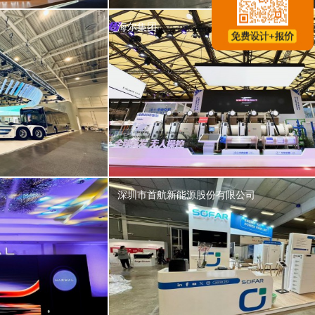
海尔集团
深圳市首航新能源股份有限公司