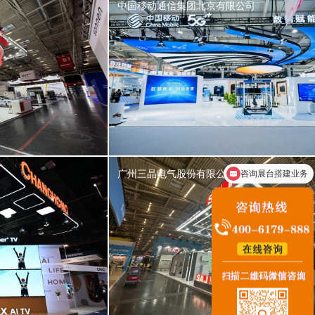
中国移动通信集团北京有限公司
咨询展台搭建业务
广州三晶电气股份有限公司