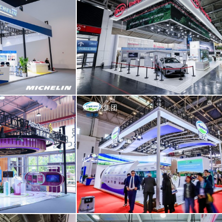
恒天然集团