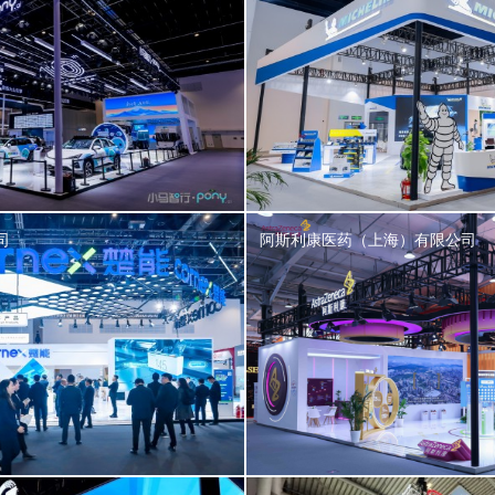
司
阿斯利康医药（上海）有限公司