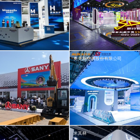
奥克斯空调股份有限公司
米其林