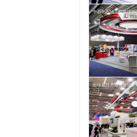
中石化石油工程地球物
固德威技术股份有限公