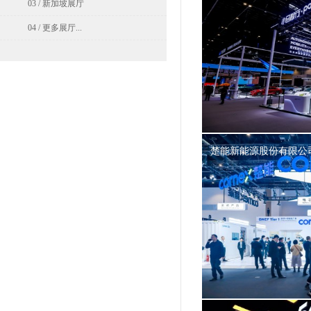
03 / 新加坡展厅
04 / 更多展厅...
楚能新能源股份有限公