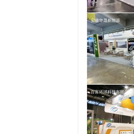
安徽华晟新能源
百富环球科技有限公司