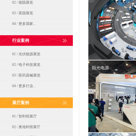
02 / 德国展览
03 / 英国展览
04 / 更多国家...
行业案例
01 / 光伏能源展览
02 / 电子科技展览
阳光电源
03 / 医药器械展览
04 / 更多行业...
展厅案例
01 / 智利馆展厅
02 / 奥地利馆展厅