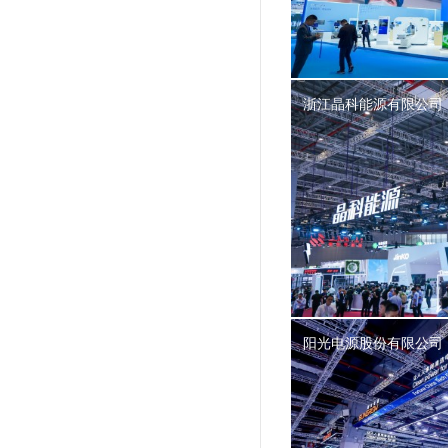
浙江晶科能源有限公司
阳光电源股份有限公司