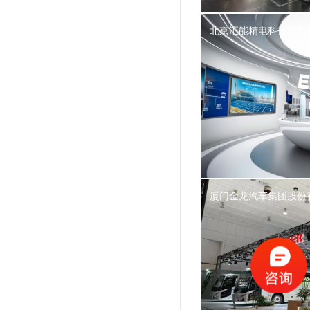
北京汇能精电科技股份
厦门金龙汽车集团股份