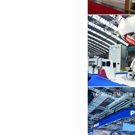
中国石油化工集团公司
飞利浦医疗器械（上海