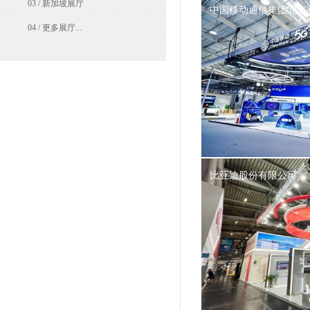
03 / 新加坡展厅
中国移动通信集团北京
04 / 更多展厅...
比亚迪股份有限公司