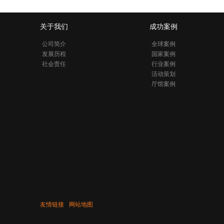
关于我们
成功案例
公司简介
全球案例
发展历程
国家案例
社会责任
行业案例
活动策划
厅馆案例
友情链接
网站地图