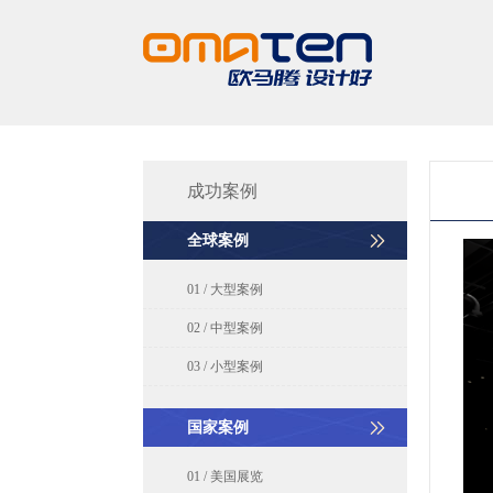
成功案例
全球案例
01 / 大型案例
02 / 中型案例
03 / 小型案例
国家案例
01 / 美国展览