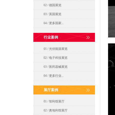
02 / 德国展览
03 / 英国展览
04 / 更多国家...
行业案例
01 / 光伏能源展览
02 / 电子科技展览
03 / 医药器械展览
04 / 更多行业...
展厅案例
01 / 智利馆展厅
02 / 奥地利馆展厅