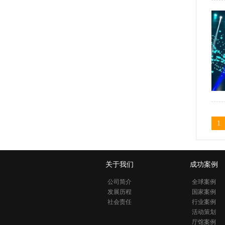
1
关于我们
成功案例
公司简介
全球案例
发展历程
国家案例
社会责任
行业案例
活动策划
厅馆案例