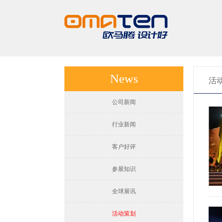
News
活
公司新闻
行业新闻
客户好评
参展知识
全球展讯
活动策划