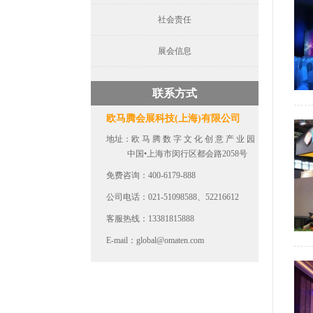
社会责任
展会信息
联系方式
欧马腾会展科技(上海)有限公司
地址：
欧马腾数字文化创意产业园
中国•上海市闵行区都会路2058号
免费咨询：400-6179-888
公司电话：021-51098588、52216612
客服热线：13381815888
E-mail：
global@omaten.com