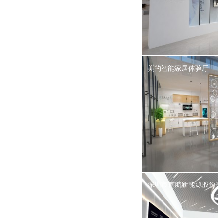
美的智能家居体验厅
深圳市首航新能源股份