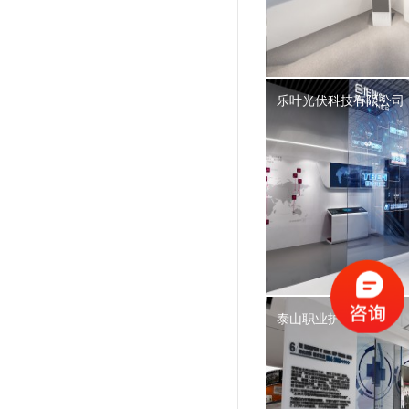
乐叶光伏科技有限公司
泰山职业护理学院