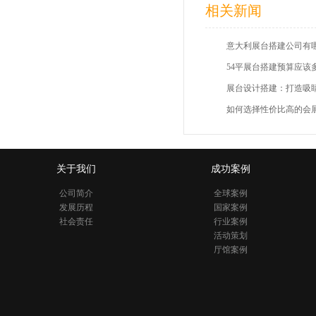
相关新闻
展台设计搭建：打造吸
如何选择性价比高的会
关于我们
成功案例
公司简介
全球案例
发展历程
国家案例
社会责任
行业案例
活动策划
厅馆案例