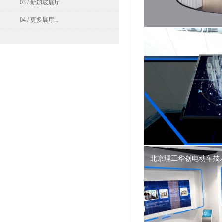
03 / 新加坡展厅
04 / 更多展厅...
中软国际有限公司
北京理工华创电动车技