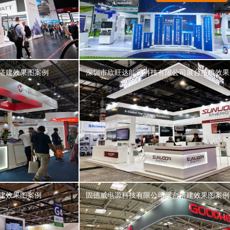
搭建效果图案例
深圳市欣旺达能源科技有限公司展台搭建效果
建效果图案例
固德威电源科技有限公司展台搭建效果图案例