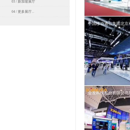
03 / 新加坡展厅
04 / 更多展厅...
中国移动通信集团北京
金发科技股份有限公司