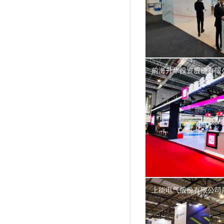
前海升华投资股份有限
上能电气股份有限公司