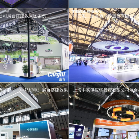
公司展台搭建效果图案例
特变电工新疆新能源股份有限公司
有限公司（中航锂电）展台搭建效果
上海中实供应链管理有限公司展台