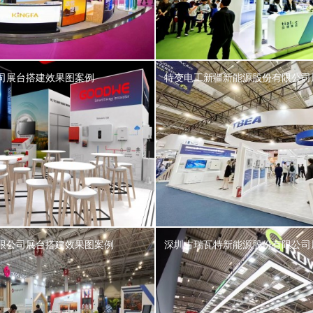
司展台搭建效果图案例
特变电工新疆新能源股份有限公司
限公司展台搭建效果图案例
深圳古瑞瓦特新能源股份有限公司