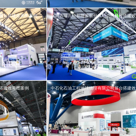
展台搭建效果图案例
深圳古瑞瓦特新能源股份有限公司展台搭建效
搭建效果图案例
中石化石油工程地球物理有限公司展台搭建效