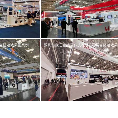
台搭建效果图案例
深圳市欣旺达能源科技有限公司展台搭建效果