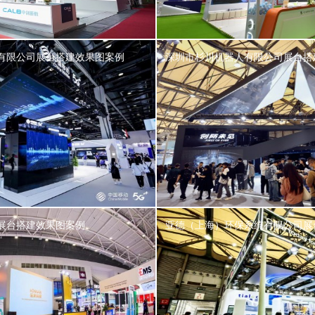
有限公司展台搭建效果图案例
深圳市杉川机器人有限公司展台搭
展台搭建效果图案例
亚德（上海）环保系统有限公司展