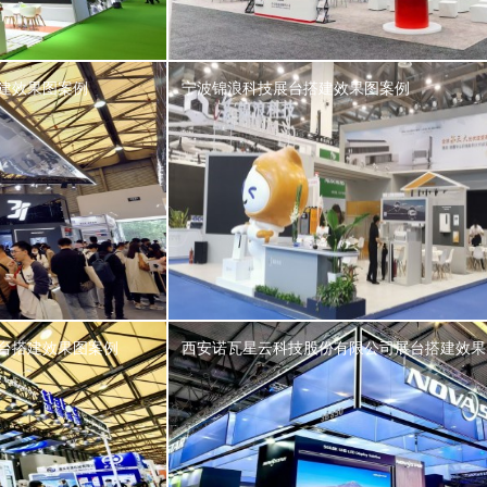
建效果图案例
宁波锦浪科技展台搭建效果图案例
台搭建效果图案例
西安诺瓦星云科技股份有限公司展台搭建效果