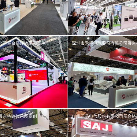
公司展台搭建效果图案例
深圳市禾望电气股份有限公司展台
展台搭建效果图案例
广州三晶电气股份有限公司展台搭