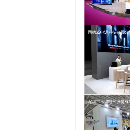
固德威电源科技有限公
深圳市禾望电气股份有