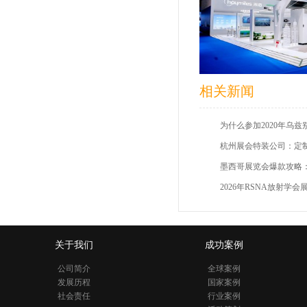
相关新闻
杭州展会特装公司：定
关于我们
成功案例
公司简介
全球案例
发展历程
国家案例
社会责任
行业案例