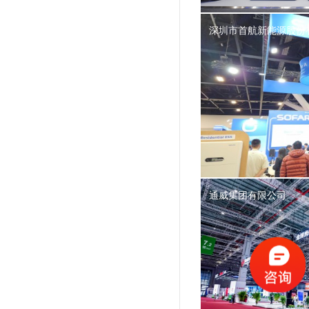
深圳市首航新能源股份
通威集团有限公司