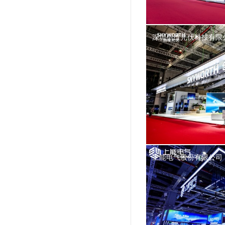
深圳创维光伏科技有限
上能电气股份有限公司