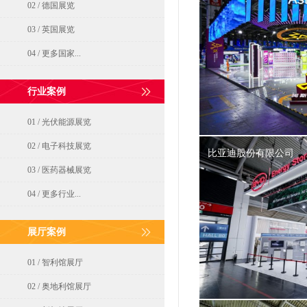
02 / 德国展览
03 / 英国展览
04 / 更多国家...
行业案例
01 / 光伏能源展览
02 / 电子科技展览
比亚迪股份有限公司
03 / 医药器械展览
04 / 更多行业...
展厅案例
01 / 智利馆展厅
02 / 奥地利馆展厅