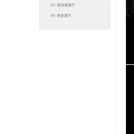
03 / 新加坡展厅
04 / 更多展厅...