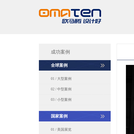
成功案例
全球案例
01 / 大型案例
02 / 中型案例
03 / 小型案例
国家案例
01 / 美国展览