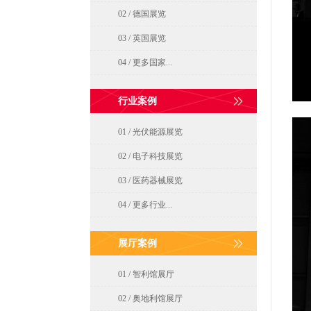
02 / 德国展览
03 / 英国展览
04 / 更多国家...
行业案例
01 / 光伏能源展览
02 / 电子科技展览
03 / 医药器械展览
04 / 更多行业...
展厅案例
01 / 智利馆展厅
02 / 奥地利馆展厅