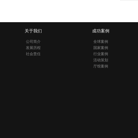
关于我们
成功案例
公司简介
全球案例
发展历程
国家案例
社会责任
行业案例
活动策划
厅馆案例