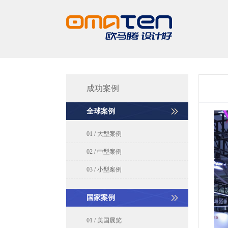
成功案例
全球案例
01 / 大型案例
02 / 中型案例
03 / 小型案例
国家案例
01 / 美国展览