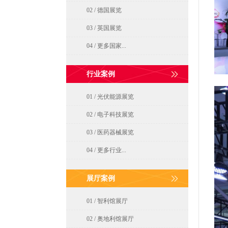
02 / 德国展览
03 / 英国展览
04 / 更多国家...
行业案例
01 / 光伏能源展览
02 / 电子科技展览
03 / 医药器械展览
04 / 更多行业...
展厅案例
01 / 智利馆展厅
02 / 奥地利馆展厅