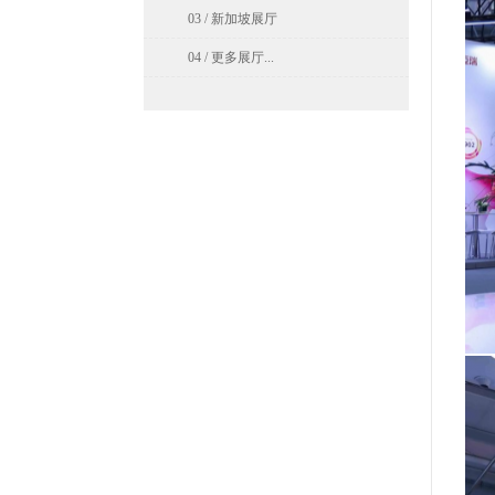
03 / 新加坡展厅
04 / 更多展厅...