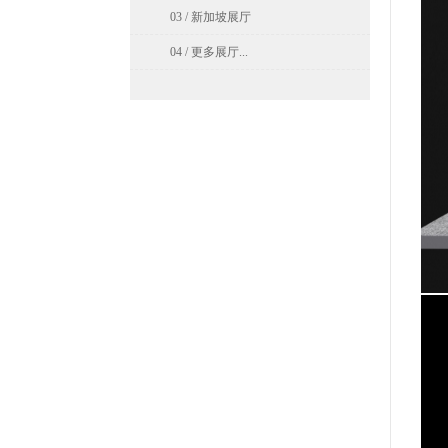
03 / 新加坡展厅
04 / 更多展厅...