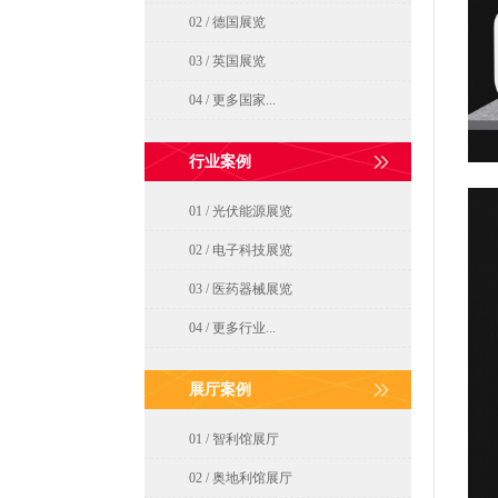
02 / 德国展览
03 / 英国展览
04 / 更多国家...
行业案例
01 / 光伏能源展览
02 / 电子科技展览
03 / 医药器械展览
04 / 更多行业...
展厅案例
01 / 智利馆展厅
02 / 奥地利馆展厅