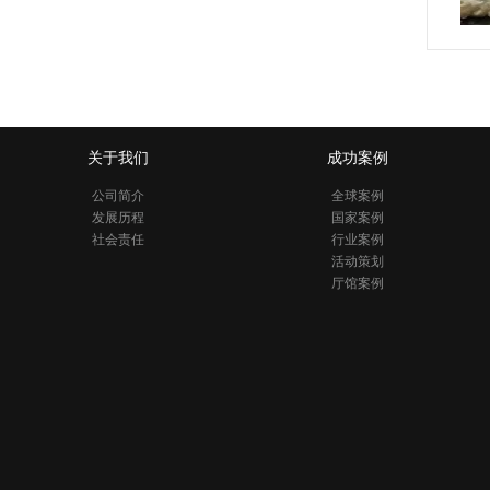
关于我们
成功案例
公司简介
全球案例
发展历程
国家案例
社会责任
行业案例
活动策划
厅馆案例