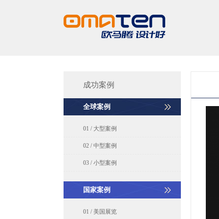
成功案例
全球案例
01 / 大型案例
02 / 中型案例
03 / 小型案例
国家案例
01 / 美国展览