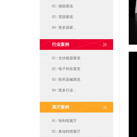
02 / 德国展览
03 / 英国展览
04 / 更多国家...
行业案例
01 / 光伏能源展览
02 / 电子科技展览
03 / 医药器械展览
04 / 更多行业...
展厅案例
01 / 智利馆展厅
02 / 奥地利馆展厅