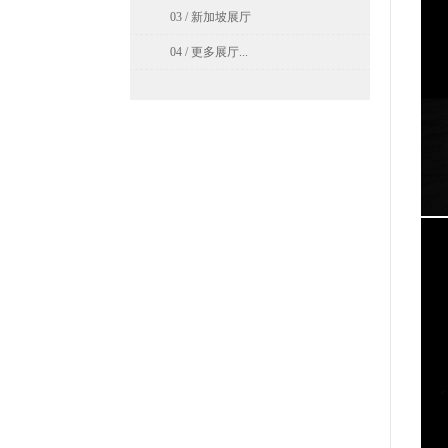
03 / 新加坡展厅
04 / 更多展厅...