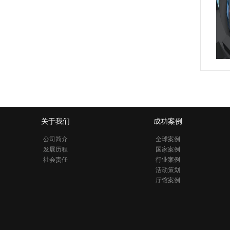
关于我们
成功案例
公司简介
全球案例
发展历程
国家案例
社会责任
行业案例
活动策划
厅馆案例