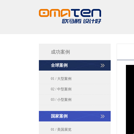
成功案例
全球案例
01 / 大型案例
02 / 中型案例
03 / 小型案例
国家案例
01 / 美国展览