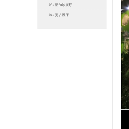
03 / 新加坡展厅
04 / 更多展厅...