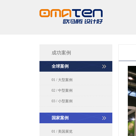
成功案例
全球案例
01 / 大型案例
02 / 中型案例
03 / 小型案例
国家案例
01 / 美国展览