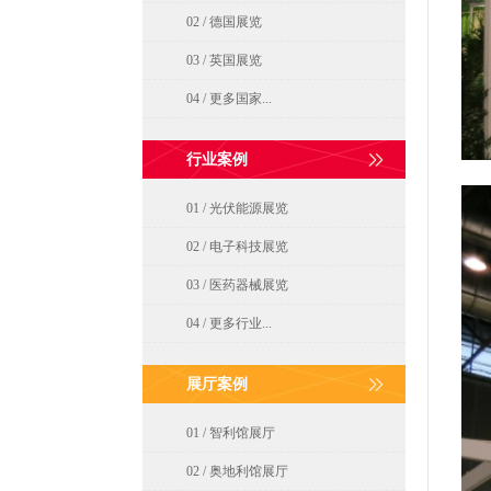
02 / 德国展览
03 / 英国展览
04 / 更多国家...
行业案例
01 / 光伏能源展览
02 / 电子科技展览
03 / 医药器械展览
04 / 更多行业...
展厅案例
01 / 智利馆展厅
02 / 奥地利馆展厅