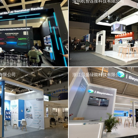
司
深圳机智连接科技有限公司
有限公司
浙江贝盛绿能科技有限公司