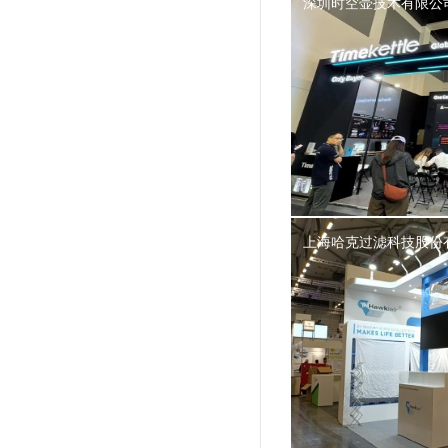
深圳时空壶技术有限公
上海哈克过滤科技股份