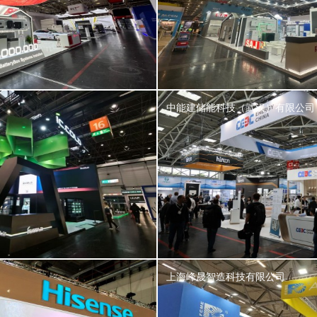
中能建储能科技（武汉）有限公司
上海峰晟智造科技有限公司