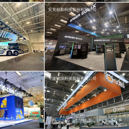
安克创新科技股份有限公司
宁波锦浪科技股份有限公司