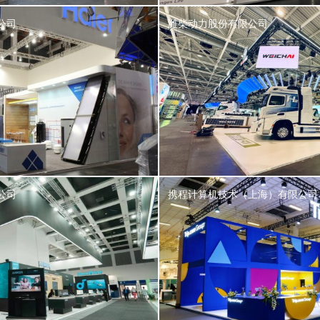
公司
潍柴动力股份有限公司
公司
携程计算机技术（上海）有限公司