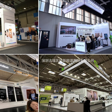
北京金史密斯科技有限公司
深圳古瑞瓦特新能源股份有限公司