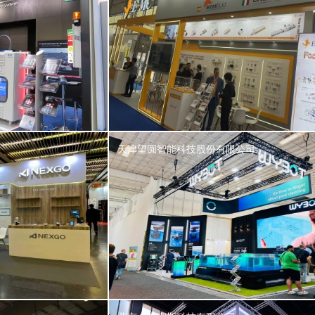
天津望圆智能科技股份有限公司