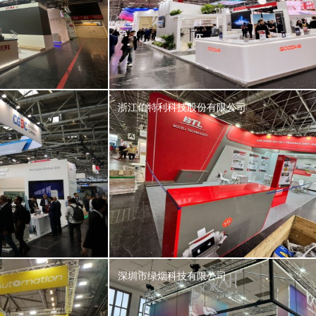
浙江伯特利科技股份有限公司
深圳市绿烟科技有限公司