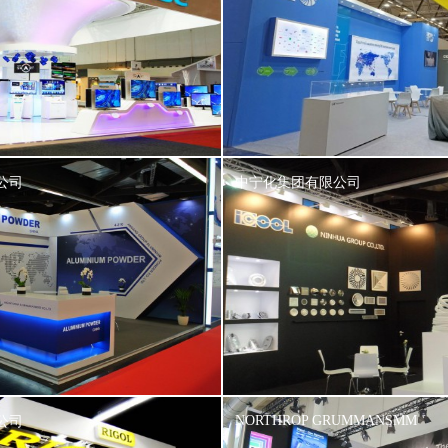
公司
中宁化集团有限公司
NORTHROP GRUMMANSMM
公司