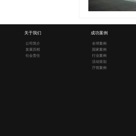
关于我们
成功案例
公司简介
全球案例
发展历程
国家案例
社会责任
行业案例
活动策划
厅馆案例