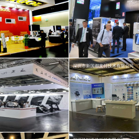
公司
深圳市新国都支付技术有限公司