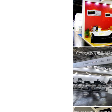
广州龙康体育用品有限