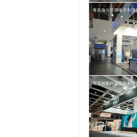
青岛海尔空调电子有限
安克创新科技股份有限